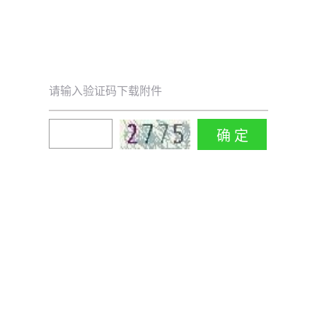
请输入验证码下载附件