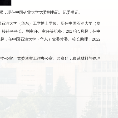
究员，现任中国矿业大学党委副书记、纪委书记。
月获中国石油大学（华东）工学博士学位。历任中国石油大学（华
接待科科长、副主任、主任等职务；2017年9月起，任中
月起，任中国石油大学（华东）党委常委、校长助理；2022
委办公室、党委巡察工作办公室、监察处；联系材料与物理