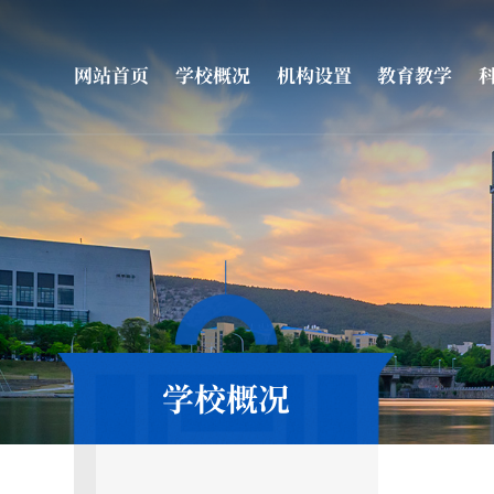
网站首页
学校概况
机构设置
教育教学
学校概况