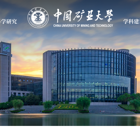
科学研究
学科建