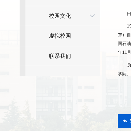
田
校园文化
1
东）自
虚拟校园
国石油
年11
联系我们
学院、