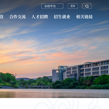
在校学生
EN
设
合作交流
人才招聘
招生就业
相关链接