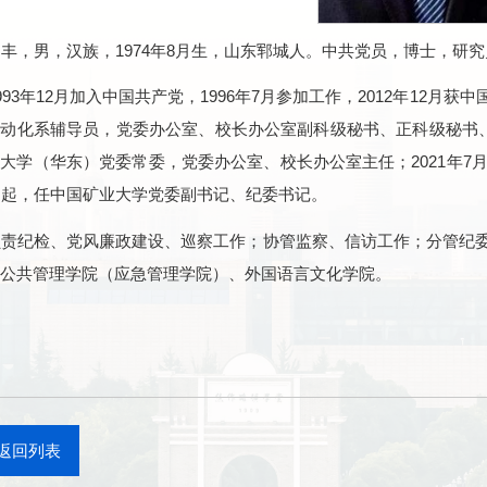
丰，男，汉族，1974年8月生，山东郓城人。中共党员，博士，研
993年12月加入中国共产党，1996年7月参加工作，2012年12
动化系辅导员，党委办公室、校长办公室副科级秘书、正科级秘书、
大学（华东）党委常委，党委办公室、校长办公室主任；2021年7
月起，任中国矿业大学党委副书记、纪委书记。
负责纪检、党风廉政建设、巡察工作；协管监察、信访工作；分管纪
公共管理学院（应急管理学院）、外国语言文化学院。
返回列表