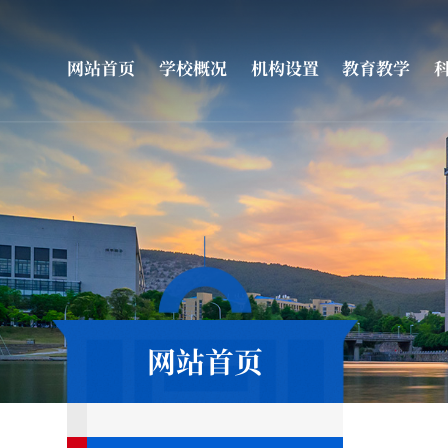
网站首页
学校概况
机构设置
教育教学
网站首页