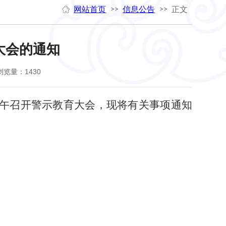
网站首页
信息公告
正文
>>
>>
大会的通知
浏览量：
1430
午召开警示教育大会，现将有关事项通知