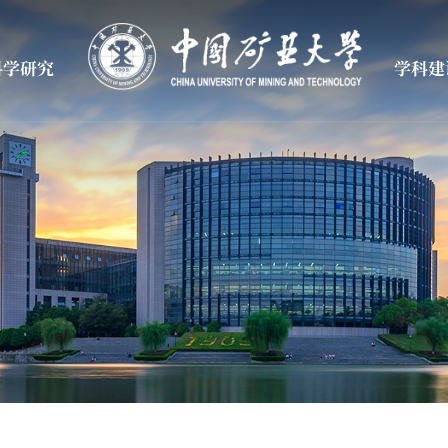
科学研究
学科建