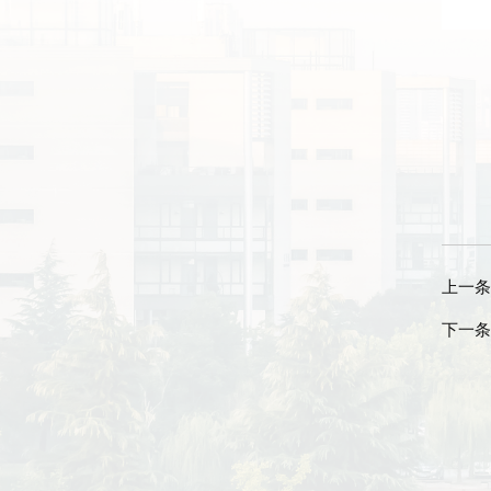
上一条
下一条