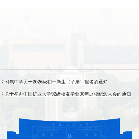
附属中学关于2026级初一新生（子弟）报名的通知
：
关于举办中国矿业大学92级校友毕业30年返校纪念大会的通知
：