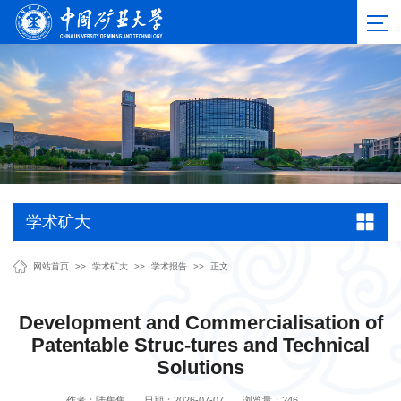
学术矿大
网站首页
>>
学术矿大
>>
学术报告
>>
正文
Development and Commercialisation of
Patentable Struc-tures and Technical
Solutions
作者：陆焦焦
日期：2026-07-07
浏览量：
246