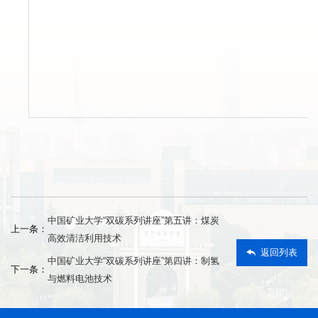
中国矿业大学“双碳系列讲座”第五讲：煤炭
上一条：
高效清洁利用技术
返回列表
中国矿业大学“双碳系列讲座”第四讲：制氢
下一条：
与燃料电池技术