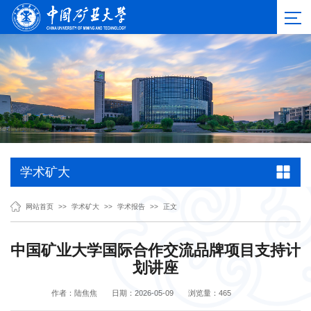
学术矿大
网站首页
>>
学术矿大
>>
学术报告
>>
正文
中国矿业大学国际合作交流品牌项目支持计
划讲座
作者：陆焦焦
日期：2026-05-09
浏览量：
465