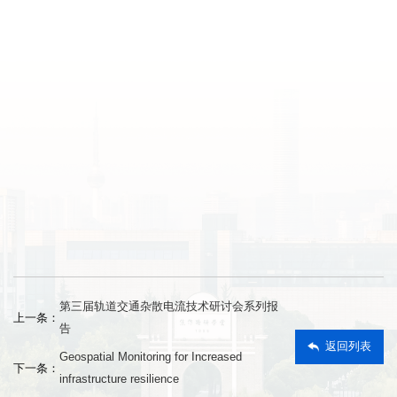
第三届轨道交通杂散电流技术研讨会系列报
上一条：
告
返回列表
Geospatial Monitoring for Increased
下一条：
infrastructure resilience