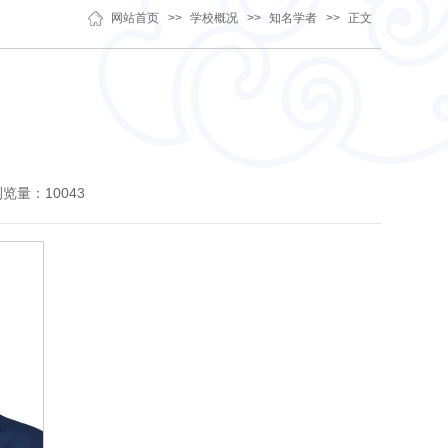
网站首页
>>
学校概况
>>
知名学者
>>
正文
浏览量：
10043