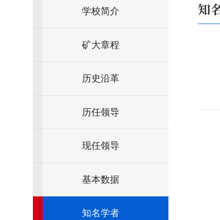
知
学校简介
矿大章程
历史沿革
历任领导
现任领导
基本数据
知名学者