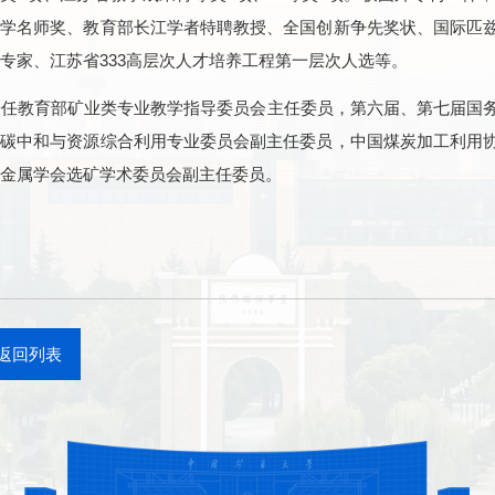
教学名师奖、教育部长江学者特聘教授、全国创新争先奖状、国际匹
专家、江苏省333高层次人才培养工程第一层次人选等。
兼任教育部矿业类专业教学指导委员会主任委员，第六届、第七届国
会碳中和与资源综合利用专业委员会副主任委员，中国煤炭加工利用
金属学会选矿学术委员会副主任委员。
返回列表