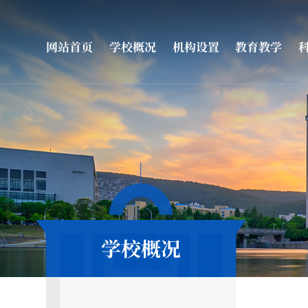
网站首页
学校概况
机构设置
教育教学
学校概况