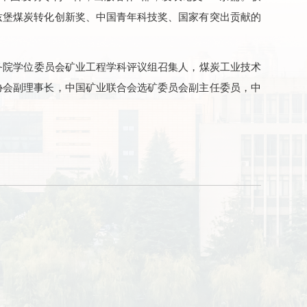
兹堡煤炭转化创新奖、中国青年科技奖、国家有突出贡献的
务院学位委员会矿业工程学科评议组召集人，煤炭工业技术
协会副理事长，中国矿业联合会选矿委员会副主任委员，中