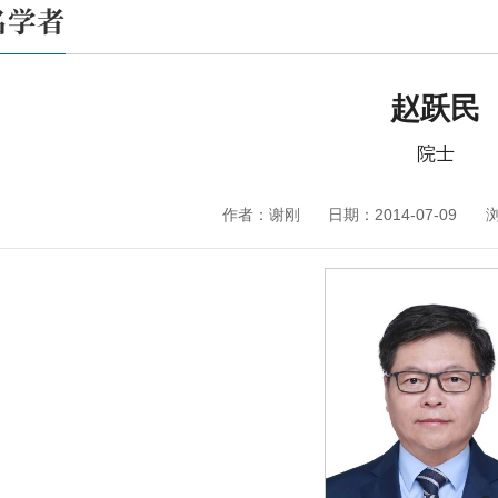
名学者
赵跃民
院士
作者：谢刚
日期：2014-07-09