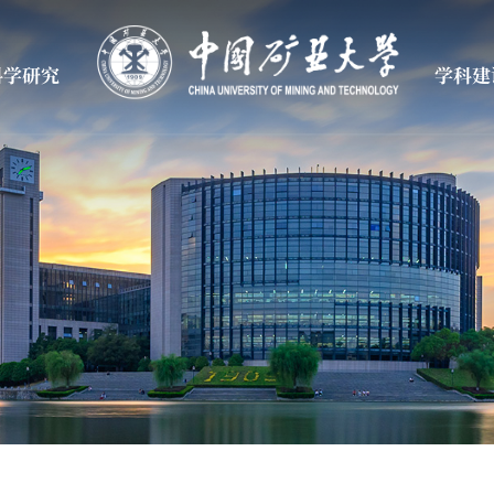
科学研究
学科建